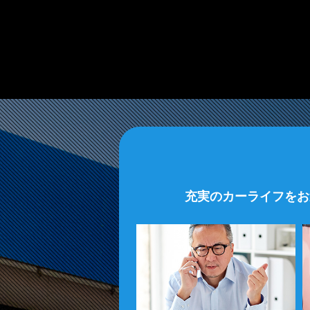
充実のカーライフをお