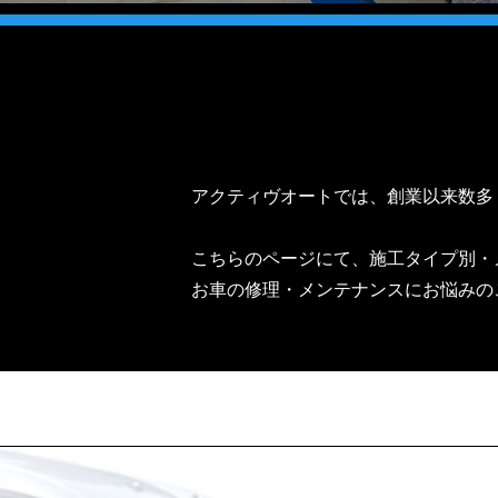
アクティヴオートでは、創業以来数多
こちらのページにて、施工タイプ別・
お車の修理・メンテナンスにお悩みの