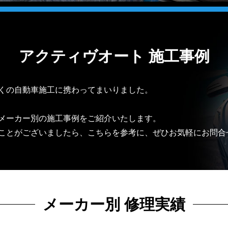
アクティヴオート 施工事例
くの自動車施工に携わってまいりました。
メーカー別の施工事例をご紹介いたします。
ことがございましたら、こちらを参考に、ぜひお気軽にお問合
メーカー別 修理実績