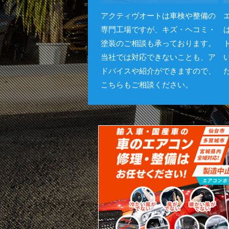
アクティヴオートは車検や整備の
専門工場ですが、キズ・ヘコミ・
塗装のご相談も承っております。
当社では対応できないことも、ア
ドバイスや紹介ができますので、
こちらもご相談ください。