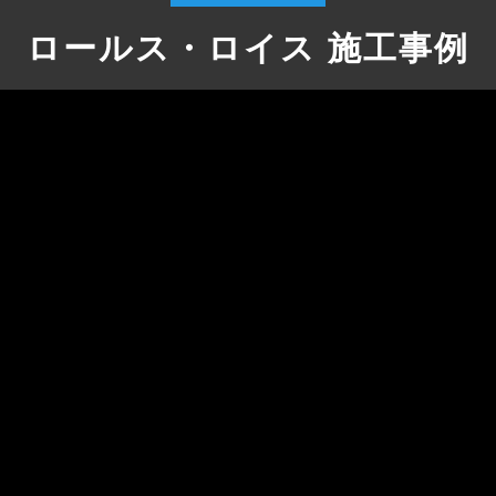
ロールス・ロイス 施工事例