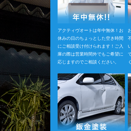
アクティヴオートは年中無休！お
休みの日のちょっとした空き時間
にご相談受け付けられます！ご入
庫の際は営業時間外でもご希望に
応じますのでご相談ください。