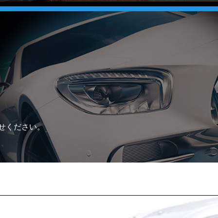
せください。