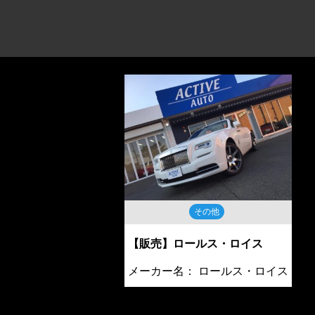
その他
【販売】ロールス・ロイス
メーカー名：
ロールス・ロイス