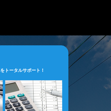
車をトータルサポート！