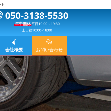
ート
050-3138-5530
年中無休
平日10:00～19:30
土日祝10:00~18:00
会社概要
お問い合わせ