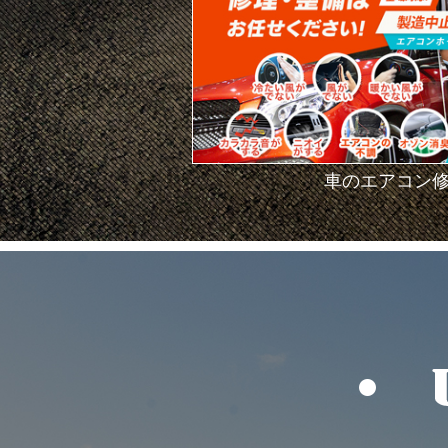
車のエアコン