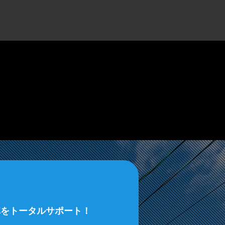
車をトータルサポート！