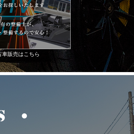
古車販売はこちら