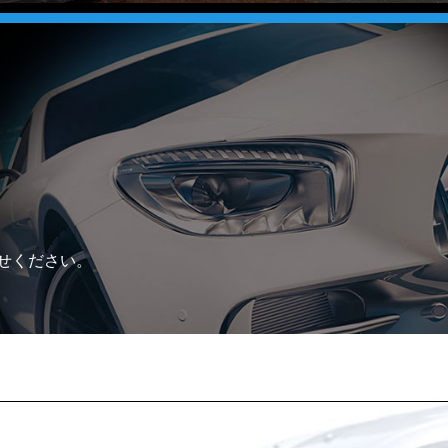
せください。