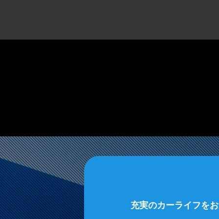
充実のカーライフをお