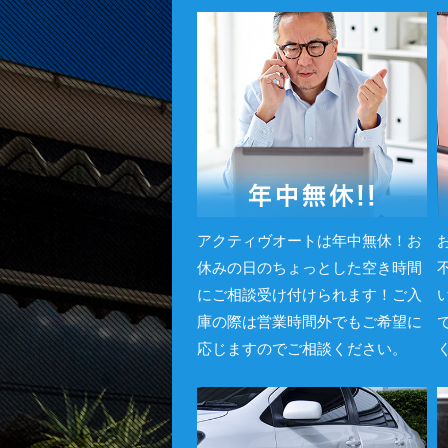
アクティヴオートは年中無休！お
休みの日のちょっとした空き時間
にご相談受け付けられます！ご入
庫の際は営業時間外でもご希望に
応じますのでご相談ください。