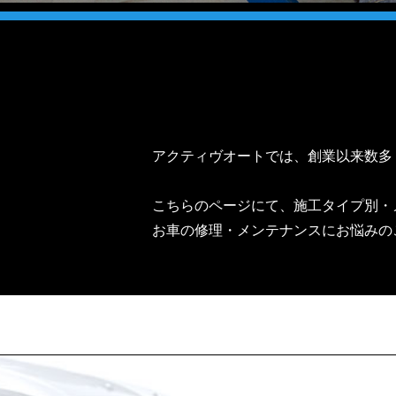
アクティヴオートでは、創業以来数多
こちらのページにて、施工タイプ別・
お車の修理・メンテナンスにお悩みの