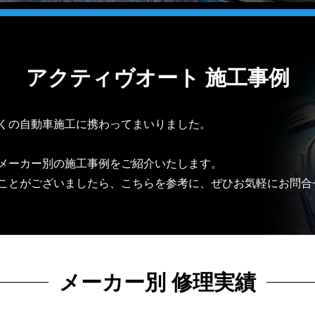
アクティヴオート 施工事例
くの自動車施工に携わってまいりました。
メーカー別の施工事例をご紹介いたします。
ことがございましたら、こちらを参考に、ぜひお気軽にお問合
メーカー別 修理実績