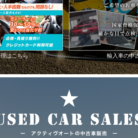
修理はこちら
輸入車の中