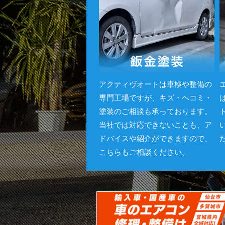
アクティヴオートは車検や整備の
専門工場ですが、キズ・ヘコミ・
塗装のご相談も承っております。
当社では対応できないことも、ア
ドバイスや紹介ができますので、
こちらもご相談ください。