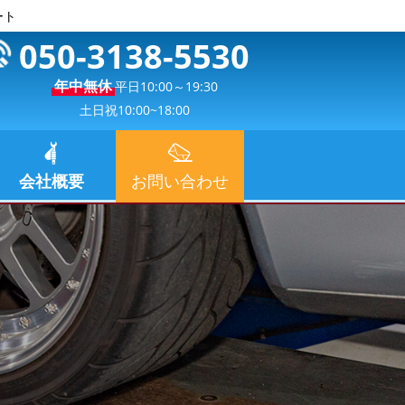
ート
050-3138-5530
年中無休
平日10:00～19:30
土日祝10:00~18:00
会社概要
お問い合わせ