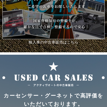
輸入車の中古車販売はこちら
カーセンサー・グーネットで高評価を
いただいております。