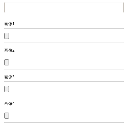
画像1
画像2
画像3
画像4