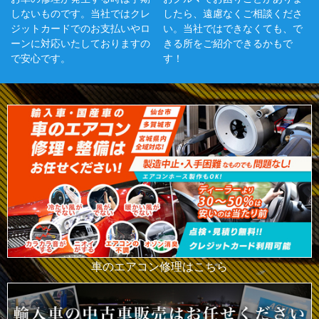
しないものです。当社ではクレ
したら、遠慮なくご相談くださ
ジットカードでのお支払いやロ
い。当社ではできなくても、で
ーンに対応いたしておりますの
きる所をご紹介できるかもで
で安心です。
す！
車のエアコン修理はこちら