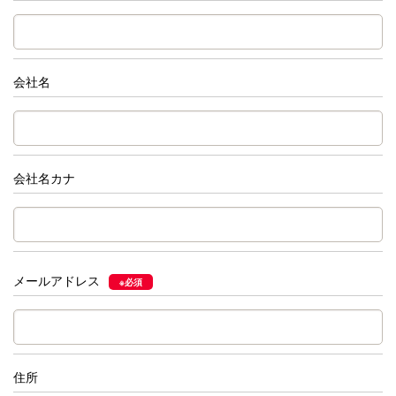
会社名
会社名カナ
メールアドレス
※必須
住所