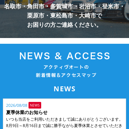
名取市・角田市・多賀城市・岩沼市・登米市・
栗原市・東松島市・大崎市で
お困りの方ご連絡ください。
NEWS
2026/08/08
NEWS
夏季休業のお知らせ
いつも当店をご利用いただきまして誠にありがとうございます。
8月9日～8月16日まで誠に勝手ながら夏季休業とさせていただき