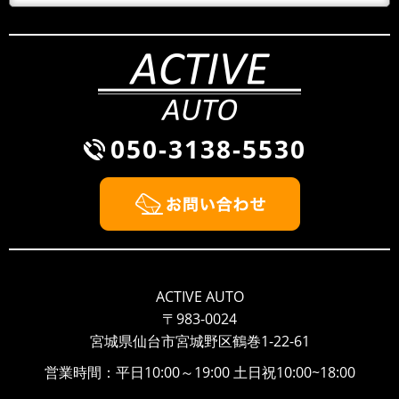
050-3138-5530
ACTIVE AUTO
〒983-0024
宮城県仙台市宮城野区鶴巻1-22-61
営業時間：平日10:00～19:00 土日祝10:00~18:00