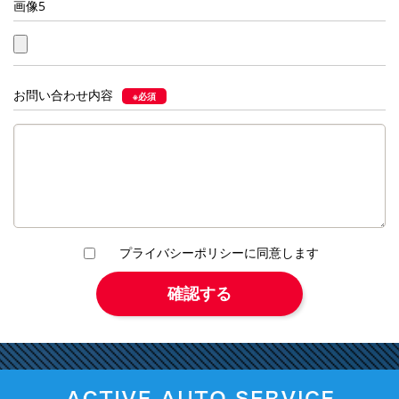
画像5
お問い合わせ内容
※必須
プライバシーポリシーに同意します