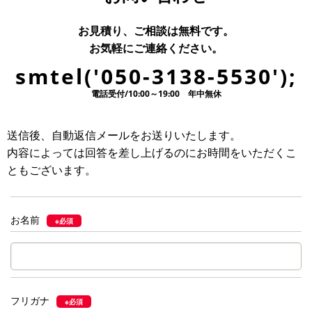
お見積り、ご相談は無料です。
お気軽にご連絡ください。
smtel('050-3138-5530');
電話受付/10:00～19:00 年中無休
送信後、自動返信メールをお送りいたします。
内容によっては回答を差し上げるのにお時間をいただくこ
ともございます。
お名前
※必須
フリガナ
※必須