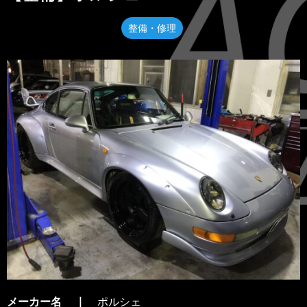
整備・修理
メーカー名
ポルシェ