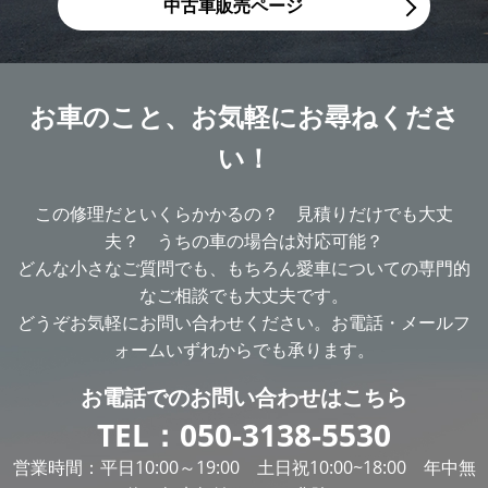
中古車販売ページ
お車のこと、
お気軽にお尋ねくださ
い！
この修理だといくらかかるの？ 見積りだけでも大丈
夫？ うちの車の場合は対応可能？
どんな小さなご質問でも、もちろん愛車についての専門的
なご相談でも大丈夫です。
どうぞお気軽にお問い合わせください。お電話・メールフ
ォームいずれからでも承ります。
お電話での
お問い合わせはこちら
TEL：
050-3138-5530
営業時間：平日10:00～19:00 土日祝10:00~18:00 年中無