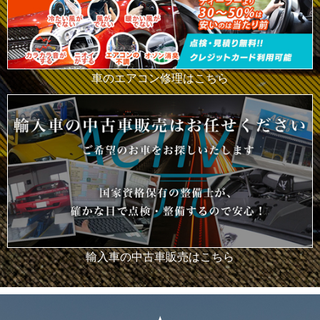
車のエアコン修理はこちら
輸入車の中古車販売はこちら