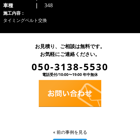
車種
348
施工内容：
タイミングベルト交換
お見積り、ご相談は無料です。
お気軽にご連絡ください。
050-3138-5530
電話受付/10:00〜19:00 年中無休
«
前の事例を見る