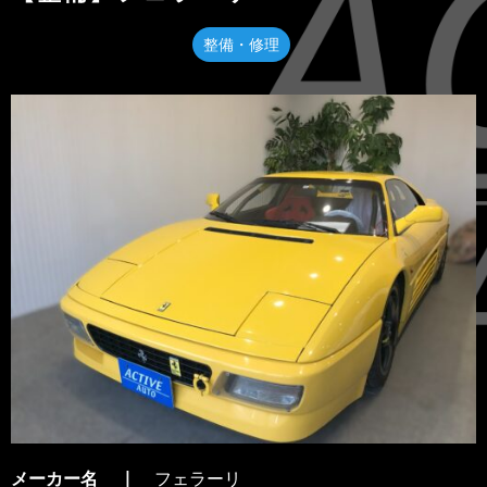
整備・修理
メーカー名
フェラーリ