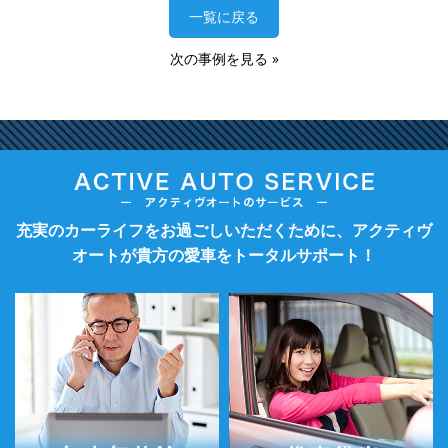
一覧に戻る
次の事例を見る
»
充実のカーライフをお過ごしいただくために、アクティヴ
オートが貴方の愛車をトータルサポート！