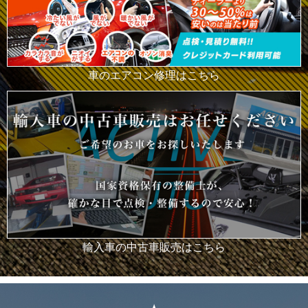
車のエアコン修理はこちら
輸入車の中古車販売はこちら