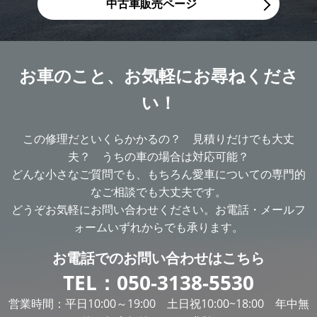
中古車販売ページ
お車のこと、
お気軽にお尋ねくださ
い！
この修理だといくらかかるの？ 見積りだけでも大丈
夫？ うちの車の場合は対応可能？
どんな小さなご質問でも、もちろん愛車についての専門的
なご相談でも大丈夫です。
どうぞお気軽にお問い合わせください。お電話・メールフ
ォームいずれからでも承ります。
お電話での
お問い合わせはこちら
TEL：
050-3138-5530
営業時間：平日10:00～19:00 土日祝10:00~18:00 年中無